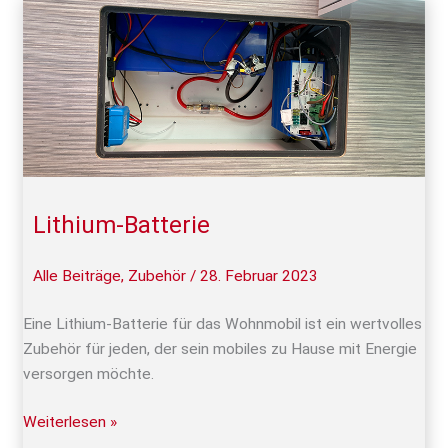
Lithium-
Batterie
Lithium-Batterie
Alle Beiträge
,
Zubehör
/
28. Februar 2023
Eine Lithium-Batterie für das Wohnmobil ist ein wertvolles
Zubehör für jeden, der sein mobiles zu Hause mit Energie
versorgen möchte.
Weiterlesen »