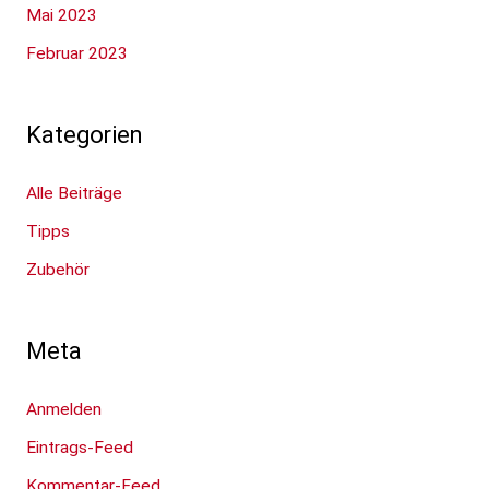
Mai 2023
Februar 2023
Kategorien
Alle Beiträge
Tipps
Zubehör
Meta
Anmelden
Eintrags-Feed
Kommentar-Feed