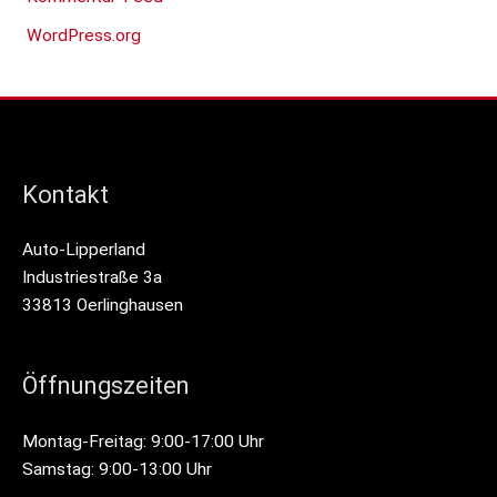
WordPress.org
Kontakt
Auto-Lipperland
Industriestraße 3a
33813 Oerlinghausen
Öffnungszeiten
Montag-Freitag: 9:00-17:00 Uhr
Samstag: 9:00-13:00 Uhr