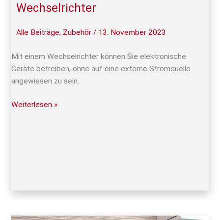
Wechselrichter
Alle Beiträge
,
Zubehör
/
13. November 2023
Mit einem Wechselrichter können Sie elektronische
Geräte betreiben, ohne auf eine externe Stromquelle
angewiesen zu sein.
Weiterlesen »