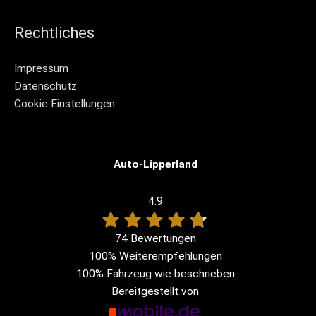
Rechtliches
Impressum
Datenschutz
Cookie Einstellungen
Auto-Lipperland
4.9
74 Bewertungen
100%
Weiterempfehlungen
100%
Fahrzeug wie beschrieben
Bereitgestellt von